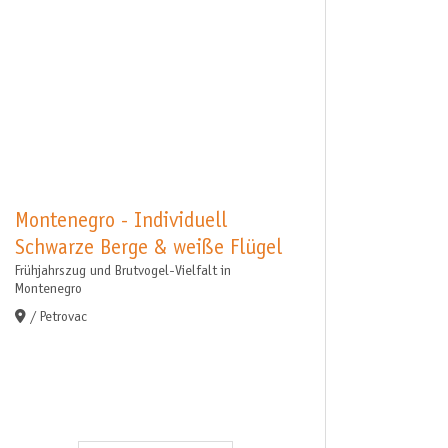
Montenegro - Individuell
Schwarze Berge & weiße Flügel
Frühjahrszug und Brutvogel-Vielfalt in
Montenegro
/ Petrovac