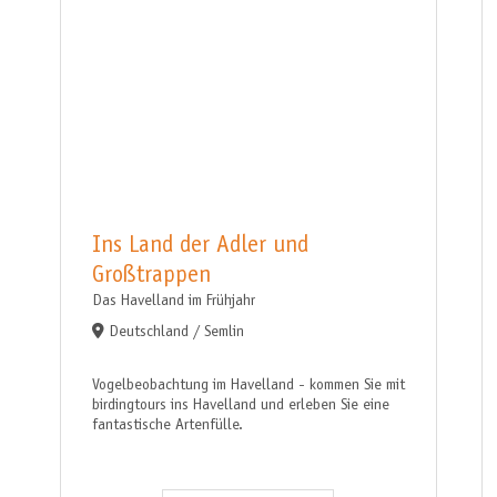
Ins Land der Adler und
Großtrappen
Das Havelland im Frühjahr
Deutschland / Semlin
Vogelbeobachtung im Havelland - kommen Sie mit
birdingtours ins Havelland und erleben Sie eine
fantastische Artenfülle.