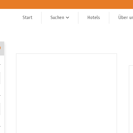
Start
Suchen
Hotels
Über u