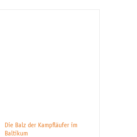
Die Balz der Kampfläufer im
Baltikum