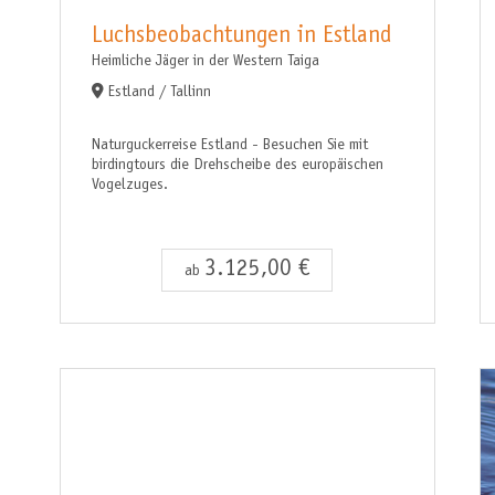
Luchsbeobachtungen in Estland
Heimliche Jäger in der Western Taiga
Estland / Tallinn
Naturguckerreise Estland - Besuchen Sie mit
birdingtours die Drehscheibe des europäischen
Vogelzuges.
3.125,00 €
ab