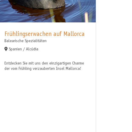
Frühlingserwachen auf Mallorca
Balearische Spezialitäten
Spanien / Alcúdia
Entdecken Sie mit uns den einzigartigen Charme
der vom Frühling verzauberten Insel Mallorca!