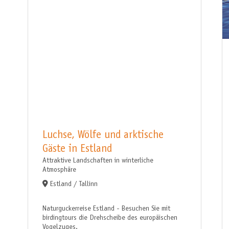
Luchse, Wölfe und arktische
Gäste in Estland
Attraktive Landschaften in winterliche
Atmosphäre
Estland / Tallinn
Naturguckerreise Estland - Besuchen Sie mit
birdingtours die Drehscheibe des europäischen
Vogelzuges.