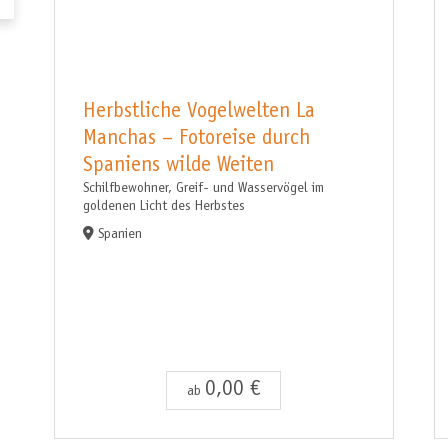
Herbstliche Vogelwelten La
Manchas – Fotoreise durch
Spaniens wilde Weiten
Schilfbewohner, Greif- und Wasservögel im
goldenen Licht des Herbstes
Spanien
0,00 €
ab