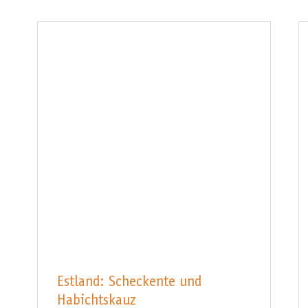
Estland: Scheckente und
Habichtskauz