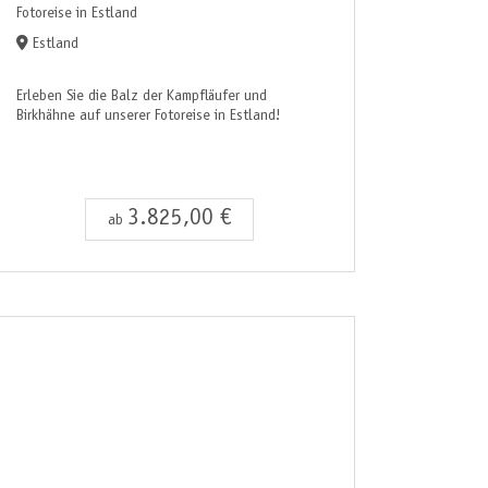
Fotoreise in Estland
Estland
Erleben Sie die Balz der Kampfläufer und
Birkhähne auf unserer Fotoreise in Estland!
3.825,00 €
ab