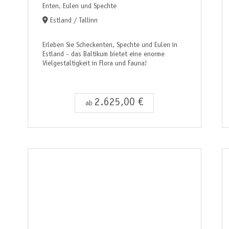
Enten, Eulen und Spechte
Estland / Tallinn
Erleben Sie Scheckenten, Spechte und Eulen in
Estland - das Baltikum bietet eine enorme
Vielgestaltigkeit in Flora und Fauna!
2.625,00 €
ab