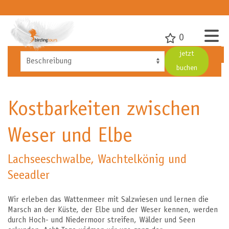
0
jetzt
buchen
Kostbarkeiten zwischen
Weser und Elbe
Lachseeschwalbe, Wachtelkönig und
Seeadler
Wir erleben das Wattenmeer mit Salzwiesen und lernen die
Marsch an der Küste, der Elbe und der Weser kennen, werden
durch Hoch- und Niedermoor streifen, Wälder und Seen