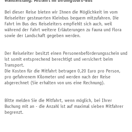
Wahlleistung: Mitfahrt im birdingtours-Bus
Bei dieser Reise bieten wir Ihnen die Möglichkeit im vom
Reiseleiter gesteuerten Kleinbus bequem mitzufahren. Die
Fahrt im Bus des Reiseleiters empfiehlt sich auch, weil
während der Fahrt weitere Erläuterungen zu Fauna und Flora
sowie der Landschaft gegeben werden.
Der Reiseleiter besitzt einen Personenbeförderungsschein und
ist somit entsprechend berechtigt und versichert beim
Transport.
Die Kosten für die Mitfahrt betragen 0,20 Euro pro Person,
pro gefahrenem Kilometer und werden nach der Reise
abgerechnet (Sie erhalten von uns eine Rechnung).
Bitte melden Sie die Mitfahrt, wenn möglich, bei Ihrer
Buchung mit an - die Anzahl ist auf maximal sieben Mitfahrer
begrenzt.