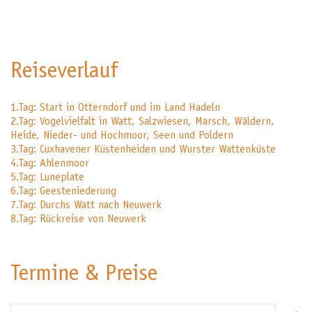
Reiseverlauf
1.Tag: Start in Otterndorf und im Land Hadeln
2.Tag: Vogelvielfalt in Watt, Salzwiesen, Marsch, Wäldern,
Heide, Nieder- und Hochmoor, Seen und Poldern
3.Tag: Cuxhavener Küstenheiden und Wurster Wattenküste
4.Tag: Ahlenmoor
5.Tag: Luneplate
6.Tag: Geesteniederung
7.Tag: Durchs Watt nach Neuwerk
8.Tag: Rückreise von Neuwerk
Termine & Preise