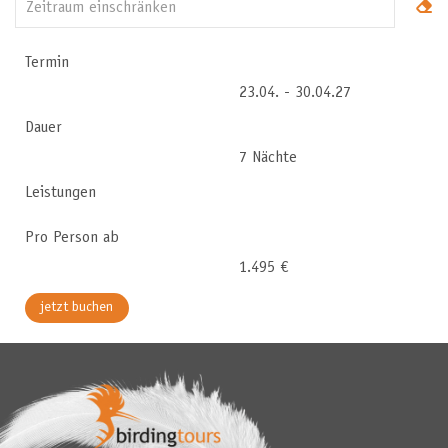
Termin
23.04. - 30.04.27
Dauer
7 Nächte
Leistungen
Pro Person ab
1.495 €
jetzt buchen